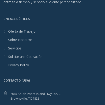
entrega a tiempo y servicio al cliente personalizado.
ENLACES ÚTILES
Oferta de Trabajo
Sobre Nosotros
Servicios
Solicite una Cotización
Privacy Policy
CONTACTO (USA)
6665 South Padre Island Hwy Ste. C
Brownsville, TX 78521