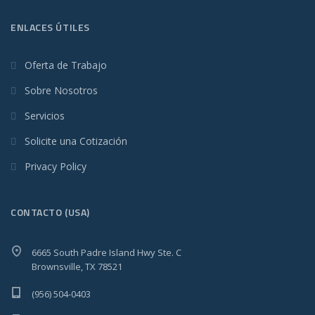
ENLACES ÚTILES
Oferta de Trabajo
Sobre Nosotros
Servicios
Solicite una Cotización
Privacy Policy
CONTACTO (USA)
6665 South Padre Island Hwy Ste. C
Brownsville, TX 78521
(956) 504-0403